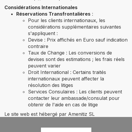
Considérations Internationales
Réservations Transfrontalières
:
Pour les clients internationaux, les
considérations supplémentaires suivantes
s'appliquent :
Devise : Prix affichés en Euro sauf indication
contraire
Taux de Change : Les conversions de
devises sont des estimations ; les frais réels
peuvent varier
Droit International : Certains traités
internationaux peuvent affecter la
résolution des litiges
Services Consulaires : Les clients peuvent
contacter leur ambassade/consulat pour
obtenir de l'aide en cas de litige
Le site web est hébergé par Amenitiz SL