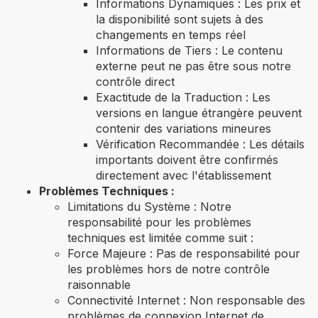
Informations Dynamiques : Les prix et
la disponibilité sont sujets à des
changements en temps réel
Informations de Tiers : Le contenu
externe peut ne pas être sous notre
contrôle direct
Exactitude de la Traduction : Les
versions en langue étrangère peuvent
contenir des variations mineures
Vérification Recommandée : Les détails
importants doivent être confirmés
directement avec l'établissement
Problèmes Techniques :
Limitations du Système : Notre
responsabilité pour les problèmes
techniques est limitée comme suit :
Force Majeure : Pas de responsabilité pour
les problèmes hors de notre contrôle
raisonnable
Connectivité Internet : Non responsable des
problèmes de connexion Internet de