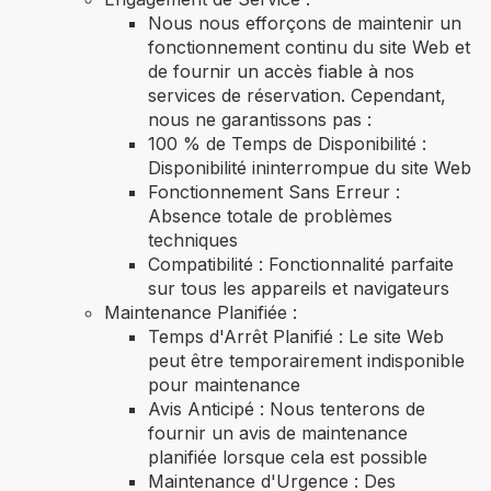
Nous nous efforçons de maintenir un
fonctionnement continu du site Web et
de fournir un accès fiable à nos
services de réservation. Cependant,
nous ne garantissons pas :
100 % de Temps de Disponibilité :
Disponibilité ininterrompue du site Web
Fonctionnement Sans Erreur :
Absence totale de problèmes
techniques
Compatibilité : Fonctionnalité parfaite
sur tous les appareils et navigateurs
Maintenance Planifiée :
Temps d'Arrêt Planifié : Le site Web
peut être temporairement indisponible
pour maintenance
Avis Anticipé : Nous tenterons de
fournir un avis de maintenance
planifiée lorsque cela est possible
Maintenance d'Urgence : Des