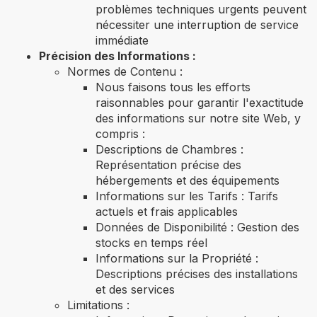
problèmes techniques urgents peuvent
nécessiter une interruption de service
immédiate
Précision des Informations :
Normes de Contenu :
Nous faisons tous les efforts
raisonnables pour garantir l'exactitude
des informations sur notre site Web, y
compris :
Descriptions de Chambres :
Représentation précise des
hébergements et des équipements
Informations sur les Tarifs : Tarifs
actuels et frais applicables
Données de Disponibilité : Gestion des
stocks en temps réel
Informations sur la Propriété :
Descriptions précises des installations
et des services
Limitations :