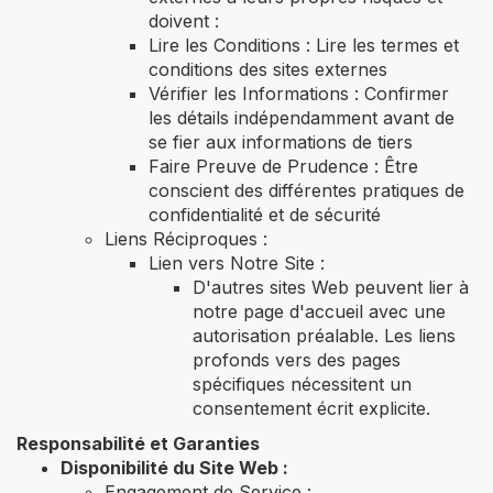
doivent :
Lire les Conditions : Lire les termes et
conditions des sites externes
Vérifier les Informations : Confirmer
les détails indépendamment avant de
se fier aux informations de tiers
Faire Preuve de Prudence : Être
conscient des différentes pratiques de
confidentialité et de sécurité
Liens Réciproques :
Lien vers Notre Site :
D'autres sites Web peuvent lier à
notre page d'accueil avec une
autorisation préalable. Les liens
profonds vers des pages
spécifiques nécessitent un
consentement écrit explicite.
Responsabilité et Garanties
Disponibilité du Site Web :
Engagement de Service :