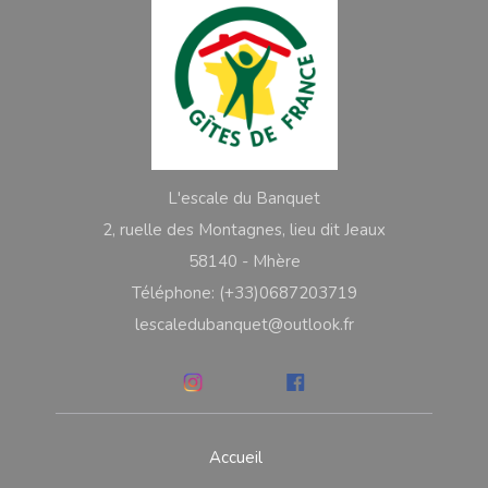
L'escale du Banquet
2, ruelle des Montagnes, lieu dit Jeaux
58140 - Mhère
Téléphone: (+33)0687203719
lescaledubanquet@outlook.fr
Accueil