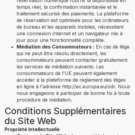
réservation numérique fournit la disponibilité en
temps réel, la confirmation instantanée et le
traitement sécurisé des paiements. La plateforme
de réservation est optimisée pour les ordinateurs
de bureau et les appareils mobiles, nécessitant
une connexion Internet et un navigateur mis à
jour pour une fonctionnalité complète.
Médiation des Consommateurs :
En cas de litige
qui ne peut être résolu directement, les
consommateurs peuvent contacter gratuitement
les services de médiation suivants. Les
consommateurs de l'UE peuvent également
accéder à la plateforme de règlement des litiges
en ligne à l'adresse http://ec.europa.eu/odr. Nous
nous engageons à participer de bonne foi à toute
procédure de médiation.
Conditions Supplémentaires
du Site Web
Propriété Intellectuelle