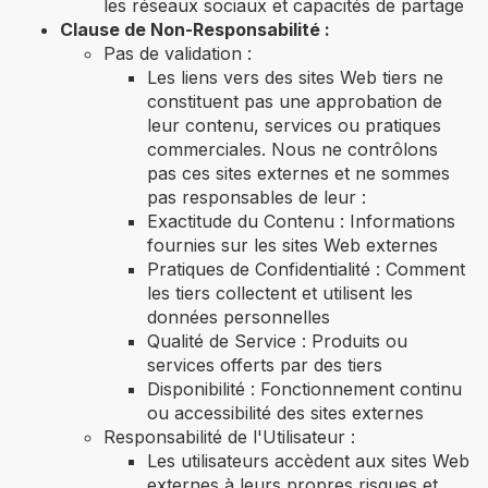
les réseaux sociaux et capacités de partage
Clause de Non-Responsabilité :
Pas de validation :
Les liens vers des sites Web tiers ne
constituent pas une approbation de
leur contenu, services ou pratiques
commerciales. Nous ne contrôlons
pas ces sites externes et ne sommes
pas responsables de leur :
Exactitude du Contenu : Informations
fournies sur les sites Web externes
Pratiques de Confidentialité : Comment
les tiers collectent et utilisent les
données personnelles
Qualité de Service : Produits ou
services offerts par des tiers
Disponibilité : Fonctionnement continu
ou accessibilité des sites externes
Responsabilité de l'Utilisateur :
Les utilisateurs accèdent aux sites Web
externes à leurs propres risques et