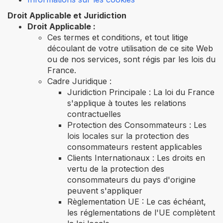
Droit Applicable et Juridiction
Droit Applicable :
Ces termes et conditions, et tout litige
découlant de votre utilisation de ce site Web
ou de nos services, sont régis par les lois du
France.
Cadre Juridique :
Juridiction Principale : La loi du France
s'applique à toutes les relations
contractuelles
Protection des Consommateurs : Les
lois locales sur la protection des
consommateurs restent applicables
Clients Internationaux : Les droits en
vertu de la protection des
consommateurs du pays d'origine
peuvent s'appliquer
Règlementation UE : Le cas échéant,
les réglementations de l'UE complètent