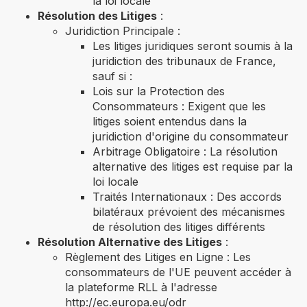
la loi locale
Résolution des Litiges
:
Juridiction Principale :
Les litiges juridiques seront soumis à la
juridiction des tribunaux de France,
sauf si :
Lois sur la Protection des
Consommateurs : Exigent que les
litiges soient entendus dans la
juridiction d'origine du consommateur
Arbitrage Obligatoire : La résolution
alternative des litiges est requise par la
loi locale
Traités Internationaux : Des accords
bilatéraux prévoient des mécanismes
de résolution des litiges différents
Résolution Alternative des Litiges
:
Règlement des Litiges en Ligne : Les
consommateurs de l'UE peuvent accéder à
la plateforme RLL à l'adresse
http://ec.europa.eu/odr