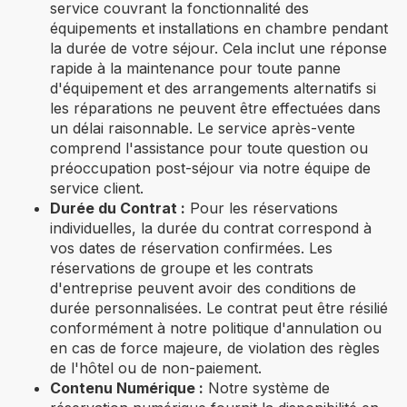
service couvrant la fonctionnalité des
équipements et installations en chambre pendant
la durée de votre séjour. Cela inclut une réponse
rapide à la maintenance pour toute panne
d'équipement et des arrangements alternatifs si
les réparations ne peuvent être effectuées dans
un délai raisonnable. Le service après-vente
comprend l'assistance pour toute question ou
préoccupation post-séjour via notre équipe de
service client.
Durée du Contrat :
Pour les réservations
individuelles, la durée du contrat correspond à
vos dates de réservation confirmées. Les
réservations de groupe et les contrats
d'entreprise peuvent avoir des conditions de
durée personnalisées. Le contrat peut être résilié
conformément à notre politique d'annulation ou
en cas de force majeure, de violation des règles
de l'hôtel ou de non-paiement.
Contenu Numérique :
Notre système de