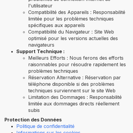
l'utilisateur
Compatibilité des Appareils : Responsabilité
limitée pour les problèmes techniques
spécifiques aux appareils
Compatibilité du Navigateur : Site Web
optimisé pour les versions actuelles des
navigateurs
Support Technique :
Meilleurs Efforts : Nous ferons des efforts
raisonnables pour résoudre rapidement les
problèmes techniques
Réservation Alternative : Réservation par
téléphone disponible si des problèmes
techniques surviennent sur le site Web
Limitation des Dommages : Responsabilité
limitée aux dommages directs réellement
subis
Protection des Données
Politique de confidentialité
Informations sur les cookies