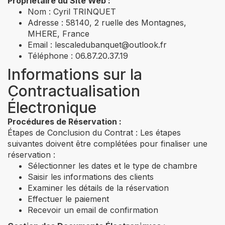
Propriétaire du Site Web :
Nom : Cyril TRINQUET
Adresse : 58140, 2 ruelle des Montagnes,
MHERE, France
Email :
lescaledubanquet@outlook.fr
Téléphone : 06.87.20.37.19
Informations sur la
Contractualisation
Électronique
Procédures de Réservation :
Étapes de Conclusion du Contrat : Les étapes
suivantes doivent être complétées pour finaliser une
réservation :
Sélectionner les dates et le type de chambre
Saisir les informations des clients
Examiner les détails de la réservation
Effectuer le paiement
Recevoir un email de confirmation