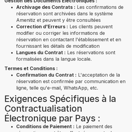
Gestion des Documents Électroniques :
Archivage des Contrats :
Les confirmations de
réservation sont archivées dans le système
Amenitiz et peuvent y être consultées
Correction d'Erreurs :
Les clients peuvent
modifier ou corriger les informations de
réservation en contactant l'établissement et en
fournissant les détails de modification
Langues du Contrat :
Les réservations sont
formalisées dans la langue locale.
Termes et Conditions :
Confirmation du Contrat :
L'acceptation de la
réservation est confirmée par communication en
ligne, telle qu'e-mail, WhatsApp, etc.
Exigences Spécifiques à la
Contractualisation
Électronique par Pays :
Conditions de Paiement :
Le paiement des