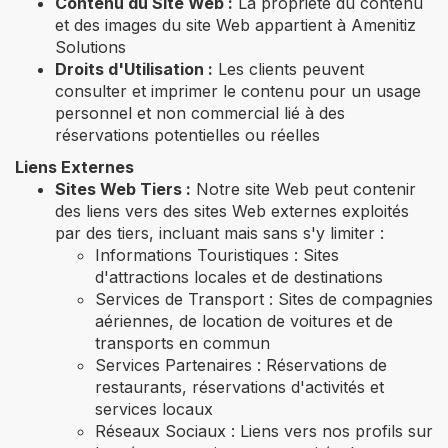
Contenu du Site Web :
La propriété du contenu
et des images du site Web appartient à Amenitiz
Solutions
Droits d'Utilisation :
Les clients peuvent
consulter et imprimer le contenu pour un usage
personnel et non commercial lié à des
réservations potentielles ou réelles
Liens Externes
Sites Web Tiers :
Notre site Web peut contenir
des liens vers des sites Web externes exploités
par des tiers, incluant mais sans s'y limiter :
Informations Touristiques : Sites
d'attractions locales et de destinations
Services de Transport : Sites de compagnies
aériennes, de location de voitures et de
transports en commun
Services Partenaires : Réservations de
restaurants, réservations d'activités et
services locaux
Réseaux Sociaux : Liens vers nos profils sur