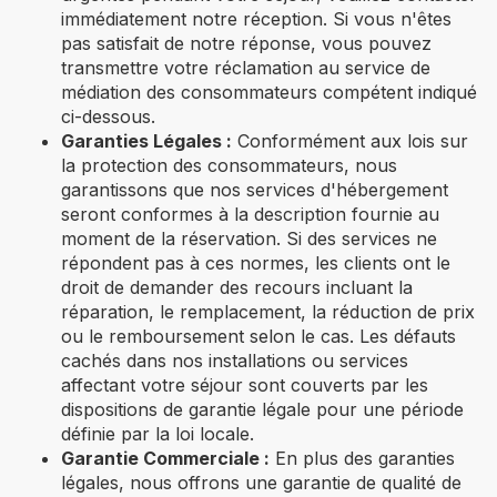
immédiatement notre réception. Si vous n'êtes
pas satisfait de notre réponse, vous pouvez
transmettre votre réclamation au service de
médiation des consommateurs compétent indiqué
ci-dessous.
Garanties Légales :
Conformément aux lois sur
la protection des consommateurs, nous
garantissons que nos services d'hébergement
seront conformes à la description fournie au
moment de la réservation. Si des services ne
répondent pas à ces normes, les clients ont le
droit de demander des recours incluant la
réparation, le remplacement, la réduction de prix
ou le remboursement selon le cas. Les défauts
cachés dans nos installations ou services
affectant votre séjour sont couverts par les
dispositions de garantie légale pour une période
définie par la loi locale.
Garantie Commerciale :
En plus des garanties
légales, nous offrons une garantie de qualité de