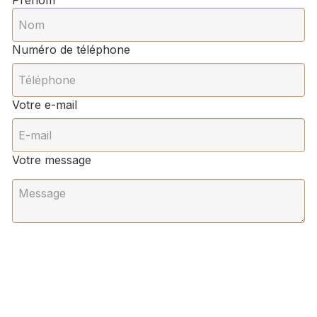
Prénom
Numéro de téléphone
Votre e-mail
Votre message