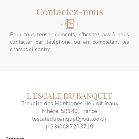
Contactez-nous
Pour tous renseignements, n'hesitez pas à nous
contacter par téléphone ou en completant les
champs ci-contre.
L'ESCALE DU BANQUET
2, ruelle des Montagnes, lieu dit Jeaux
Mhère, 58140, France
lescaledubanquet@outlook.fr
(+33)0687203719