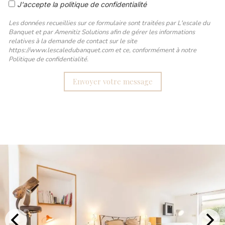
J'accepte la politique de confidentialité
Les données recueillies sur ce formulaire sont traitées par L'escale du
Banquet et par Amenitiz Solutions afin de gérer les informations
relatives à la demande de contact sur le site
https://www.lescaledubanquet.com et ce, conformément à notre
Politique de confidentialité.