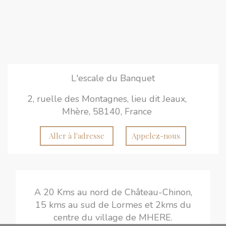
L'escale du Banquet
2, ruelle des Montagnes, lieu dit Jeaux,
Mhère, 58140, France
Aller à l'adresse
Appelez-nous
A 20 Kms au nord de Château-Chinon,
15 kms au sud de Lormes et 2kms du
centre du village de MHERE.