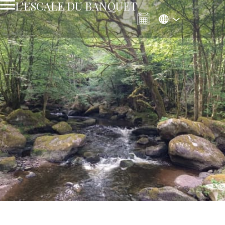
L'ESCALE DU BANQUET