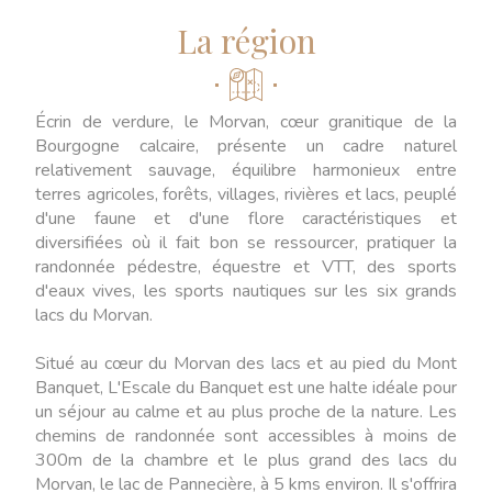
La région
Écrin de verdure, le Morvan, cœur granitique de la
Bourgogne calcaire, présente un cadre naturel
relativement sauvage, équilibre harmonieux entre
terres agricoles, forêts, villages, rivières et lacs, peuplé
d'une faune et d'une flore caractéristiques et
diversifiées où il fait bon se ressourcer, pratiquer la
randonnée pédestre, équestre et VTT, des sports
d'eaux vives, les sports nautiques sur les six grands
lacs du Morvan.
Situé au cœur du Morvan des lacs et au pied du Mont
Banquet, L'Escale du Banquet est une halte idéale pour
un séjour au calme et au plus proche de la nature. Les
chemins de randonnée sont accessibles à moins de
300m de la chambre et le plus grand des lacs du
Morvan, le lac de Pannecière, à 5 kms environ. Il s'offrira