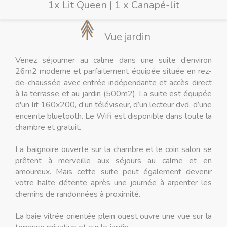
1x Lit Queen
|
1 x Canapé-lit
Vue jardin
Venez séjourner au calme dans une suite d’environ
26m2 moderne et parfaitement équipée située en rez-
de-chaussée avec entrée indépendante et accès direct
à la terrasse et au jardin (500m2). La suite est équipée
d'un lit 160x200, d’un téléviseur, d’un lecteur dvd, d’une
enceinte bluetooth. Le Wifi est disponible dans toute la
chambre et gratuit.
La baignoire ouverte sur la chambre et le coin salon se
prêtent à merveille aux séjours au calme et en
amoureux. Mais cette suite peut également devenir
votre halte détente après une journée à arpenter les
chemins de randonnées à proximité.
La baie vitrée orientée plein ouest ouvre une vue sur la