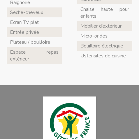
Baignoire
Chaise haute pour
Sèche-cheveux
enfants
Ecran TV plat
Mobilier d’extérieur
Entrée privée
Micro-ondes
Plateau / bouilloire
Bouilloire électrique
Espace repas
Ustensiles de cuisine
extérieur