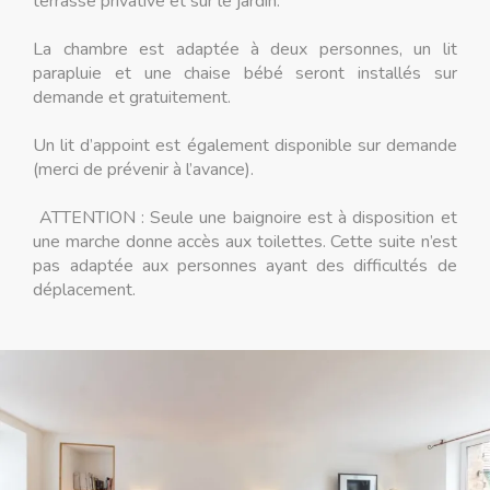
terrasse privative et sur le jardin.
La chambre est adaptée à deux personnes, un lit
parapluie et une chaise bébé seront installés sur
demande et gratuitement.
Un lit d’appoint est également disponible sur demande
(merci de prévenir à l’avance).
ATTENTION : Seule une baignoire est à disposition et
une marche donne accès aux toilettes. Cette suite n’est
pas adaptée aux personnes ayant des difficultés de
déplacement.