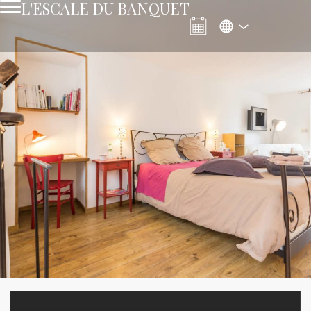
L'ESCALE DU BANQUET